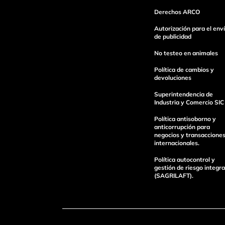
Derechos ARCO
Autorización para el env
de publicidad
No testeo en animales
Política de cambios y
devoluciones
Superintendencia de
Industria y Comercio SIC
Política antisoborno y
anticorrupción para
negocios y transaccione
internacionales.
Política autocontrol y
gestión de riesgo integra
(SAGRILAFT).