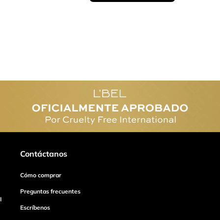
Contáctanos
Cómo comprar
Preguntas frecuentes
I
Escríbenos