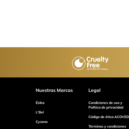
Nuestras Marcas
Legal
Ésika
Condiciones de uso y
Política de privacidad
L'Bel
Código de ética ACOVED
Cyzone
Términos y condiciones