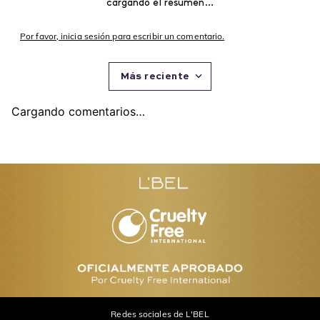
cargando el resumen…
Por favor, inicia sesión para escribir un comentario.
Más reciente
Cargando comentarios…
Redes sociales de L'BEL