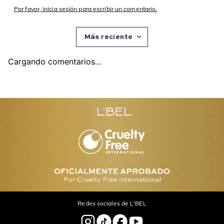
Por favor, inicia sesión para escribir un comentario.
Más reciente
Cargando comentarios…
Redes sociales de L'BEL