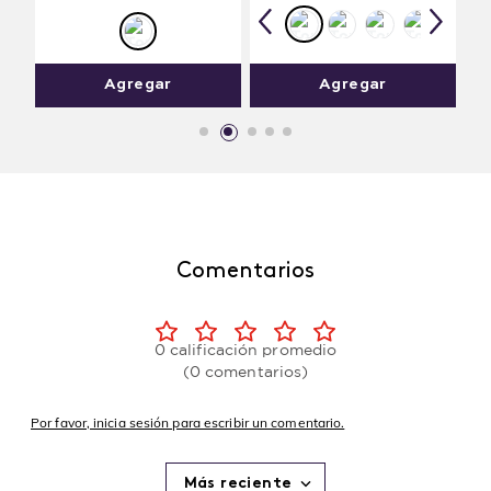
Agregar
Agregar
Comentarios
0 calificación promedio
(0 comentarios)
Por favor, inicia sesión para escribir un comentario.
Más reciente