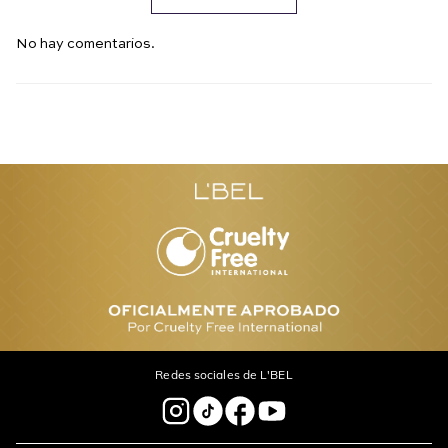
No hay comentarios.
Redes sociales de L'BEL