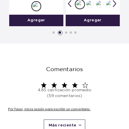
Agregar
Agregar
Comentarios
4.85 calificación promedio
(59 comentarios)
Por favor, inicia sesión para escribir un comentario.
Más reciente