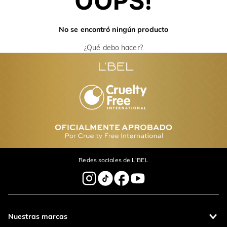
OOPS!
No se encontró ningún producto
¿Qué debo hacer?
Redes sociales de L'BEL
Nuestras marcas