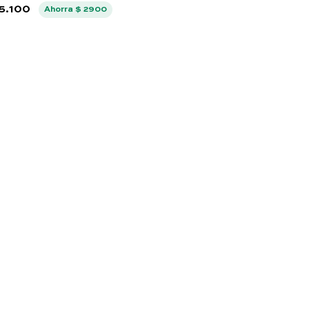
5
.
100
Ahorra
$
2900