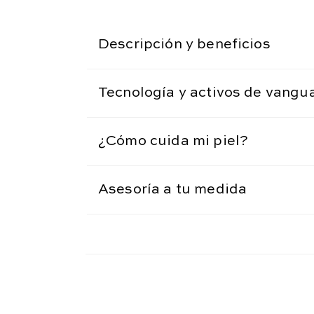
Descripción y beneficios
Tecnología y activos de vangu
¿Cómo cuida mi piel?
Asesoría a tu medida