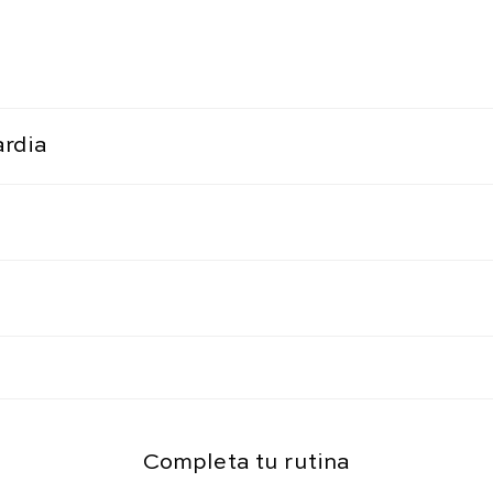
ardia
Completa tu rutina