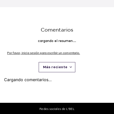
Comentarios
cargando el resumen…
Por favor, inicia sesión para escribir un comentario.
Más reciente
Cargando comentarios…