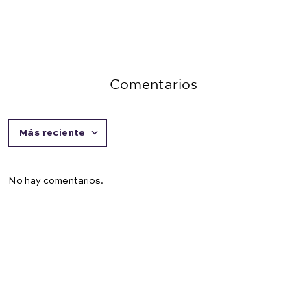
Comentarios
Más reciente
No hay comentarios.