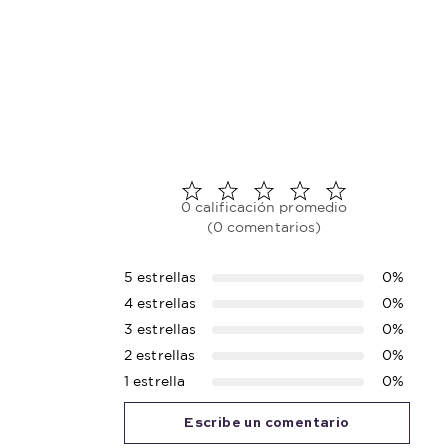
0 calificación promedio
(0 comentarios)
5 estrellas
0%
4 estrellas
0%
3 estrellas
0%
2 estrellas
0%
1 estrella
0%
Escribe un comentario