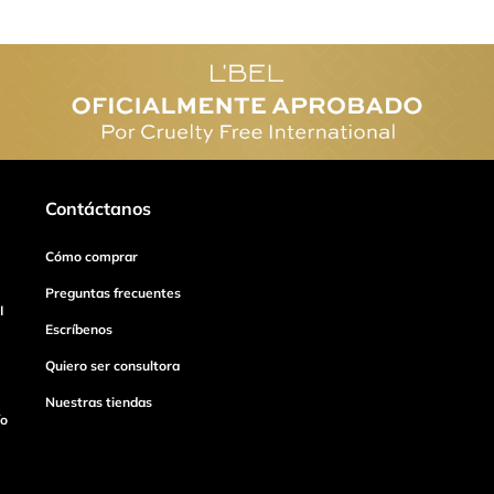
Contáctanos
Cómo comprar
Preguntas frecuentes
I
Escríbenos
Quiero ser consultora
Nuestras tiendas
ío