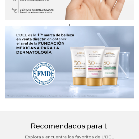
,
Recomendados para ti
Explora y encuentra los favoritos de L'BEL